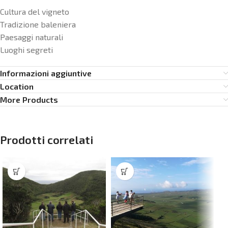
Cultura del vigneto
Tradizione baleniera
Paesaggi naturali
Luoghi segreti
Informazioni aggiuntive
Location
More Products
Prodotti correlati