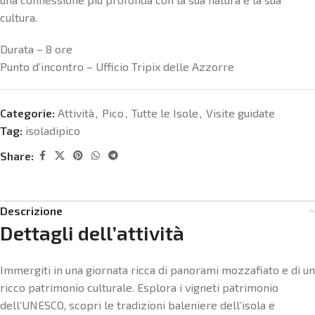
cultura.
Durata – 8 ore
Punto d’incontro – Ufficio Tripix delle Azzorre
Categorie:
Attività
,
Pico
,
Tutte le Isole
,
Visite guidate
Tag:
isoladipico
Share:
Descrizione
Dettagli dell’attività
Immergiti in una giornata ricca di panorami mozzafiato e di un
ricco patrimonio culturale. Esplora i vigneti patrimonio
dell’UNESCO, scopri le tradizioni baleniere dell’isola e