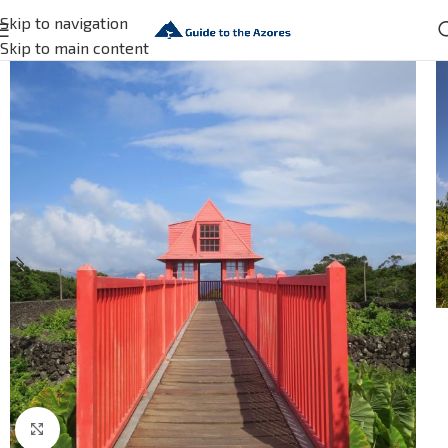
Skip to navigation
Skip to main content
Click to enlarge