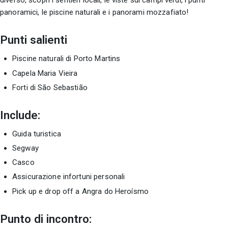
panoramici, le piscine naturali e i panorami mozzafiato!
Punti salienti
Piscine naturali di Porto Martins
Capela Maria Vieira
Forti di São Sebastião
Include:
Guida turistica
Segway
Casco
Assicurazione infortuni personali
Pick up e drop off a Angra do Heroísmo
Punto di incontro: