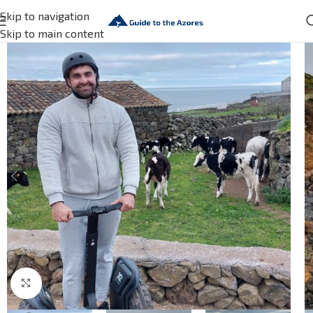
Skip to navigation
Skip to main content
Click to enlarge