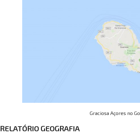
Graciosa Açores no G
RELATÓRIO GEOGRAFIA