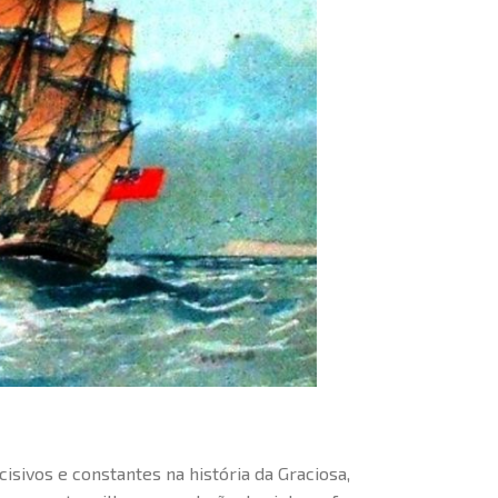
isivos e constantes na história da Graciosa,