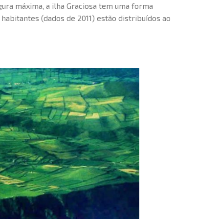
gura máxima, a ilha Graciosa tem uma forma
habitantes (dados de 2011) estão distribuídos ao