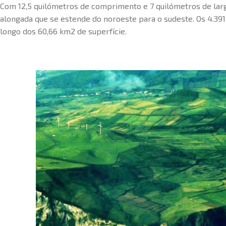
Com 12,5 quilómetros de comprimento e 7 quilómetros de lar
alongada que se estende do noroeste para o sudeste. Os 4.391 
longo dos 60,66 km2 de superfície.