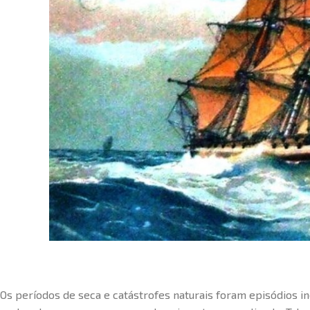
Os períodos de seca e catástrofes naturais foram episódios inc