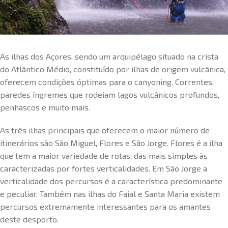
As ilhas dos Açores, sendo um arquipélago situado na crista
do Atlântico Médio, constituído por ilhas de origem vulcânica,
oferecem condições óptimas para o canyoning. Correntes,
paredes íngremes que rodeiam lagos vulcânicos profundos,
penhascos e muito mais.
As três ilhas principais que oferecem o maior número de
itinerários são São Miguel, Flores e São Jorge. Flores é a ilha
que tem a maior variedade de rotas: das mais simples às
caracterizadas por fortes verticalidades. Em São Jorge a
verticalidade dos percursos é a característica predominante
e peculiar. Também nas ilhas do Faial e Santa Maria existem
percursos extremamente interessantes para os amantes
deste desporto.