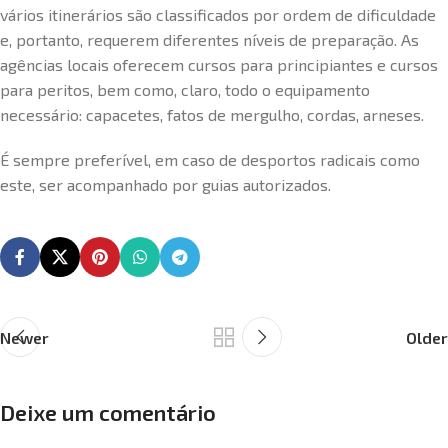
vários itinerários são classificados por ordem de dificuldade
e, portanto, requerem diferentes níveis de preparação. As
agências locais oferecem cursos para principiantes e cursos
para peritos, bem como, claro, todo o equipamento
necessário: capacetes, fatos de mergulho, cordas, arneses.
É sempre preferível, em caso de desportos radicais como
este, ser acompanhado por guias autorizados.
Newer
Older
Deixe um comentário