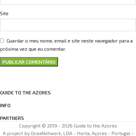
Site
Guardar o meu nome, email e site neste navegador para a
próxima vez que eu comentar.
GUIDE TO THE AZORES
INFO
PARTNERS
Copyright © 2019 - 2026 Guide to the Azores
A project by OceaNetwork, LDA - Horta, Açores - Portugal -