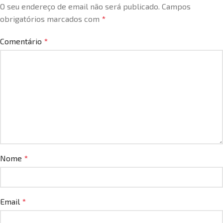
O seu endereço de email não será publicado.
Campos
obrigatórios marcados com
*
Comentário
*
Nome
*
Email
*