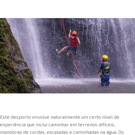
Este desporto envolve naturalmente um certo nível de
experiência que inclui caminhar em terrenos difíceis,
manobras de cordas, escaladas e caminhadas na água. Os