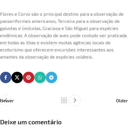
Flores e Corvo são o principal destino para a observação de
passeriformes americanos, Terceira para a observação de
gaivotas e limícolas, Graciosa e São Miguel para espécies
endémicas. A observação de aves pode contudo ser praticada
em todas as ilhas e existem muitas agências locais de
ecoturismo que oferecem excursões interessantes aos
amantes da observação de espécies voláteis.
Newer
Older
Deixe um comentário