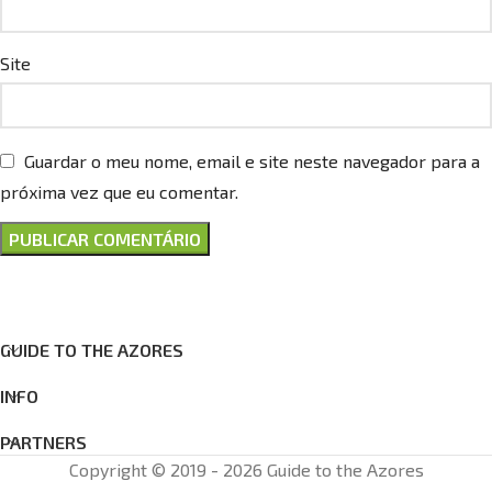
Site
Guardar o meu nome, email e site neste navegador para a
próxima vez que eu comentar.
GUIDE TO THE AZORES
INFO
PARTNERS
Copyright © 2019 - 2026 Guide to the Azores