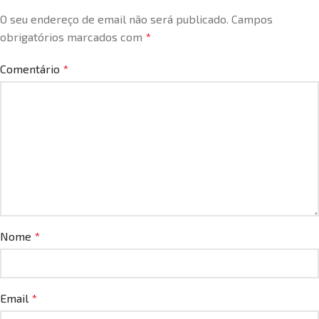
O seu endereço de email não será publicado.
Campos
obrigatórios marcados com
*
Comentário
*
Nome
*
Email
*