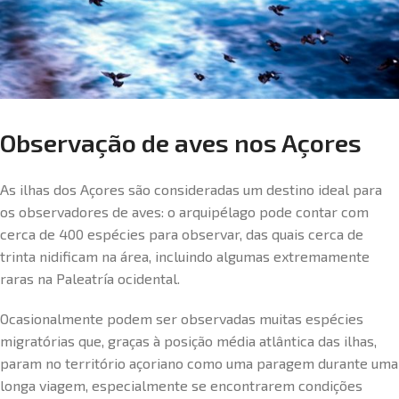
Observação de aves nos Açores
As ilhas dos Açores são consideradas um destino ideal para
os observadores de aves: o arquipélago pode contar com
cerca de 400 espécies para observar, das quais cerca de
trinta nidificam na área, incluindo algumas extremamente
raras na Paleatría ocidental.
Ocasionalmente podem ser observadas muitas espécies
migratórias que, graças à posição média atlântica das ilhas,
param no território açoriano como uma paragem durante uma
longa viagem, especialmente se encontrarem condições