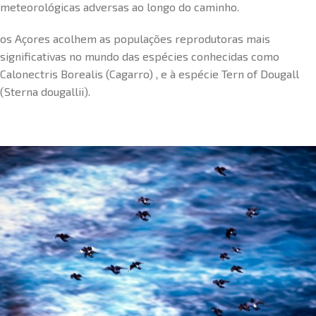
meteorológicas adversas ao longo do caminho.
os Açores acolhem as populações reprodutoras mais
significativas no mundo das espécies conhecidas como
Calonectris Borealis (Cagarro) , e à espécie Tern of Dougall
(Sterna dougallii).