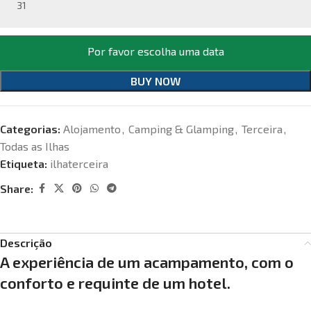
31
Por favor escolha uma data
BUY NOW
Categorias:
Alojamento
,
Camping & Glamping
,
Terceira
,
Todas as Ilhas
Etiqueta:
ilhaterceira
Share:
Descrição
A experiência de um acampamento, com o
conforto e requinte de um hotel.