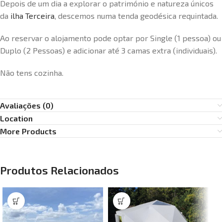
Depois de um dia a explorar o património e natureza únicos
da
ilha Terceira
, descemos numa tenda geodésica requintada.
Ao reservar o alojamento pode optar por Single (1 pessoa) ou
Duplo (2 Pessoas) e adicionar até 3 camas extra (individuais).
Não tens cozinha.
Avaliações (0)
Location
More Products
Produtos Relacionados