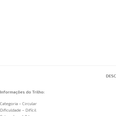
DESC
Informações do Trilho:
Categoria – Circular
Dificuldade – Difícil