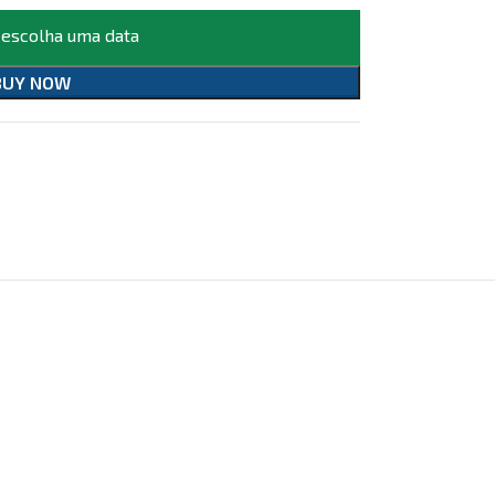
 escolha uma data
BUY NOW