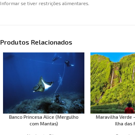
Informar se tiver restrições alimentares.
Produtos Relacionados
Banco Princesa Alice (Mergulho
Maravilha Verde –
com Mantas)
Ilha das 