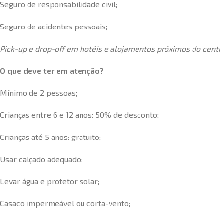
Seguro de responsabilidade civil;
Seguro de acidentes pessoais;
Pick-up e drop-off em hotéis e alojamentos próximos do centr
O que deve ter em atenção?
Mínimo de 2 pessoas;
Crianças entre 6 e 12 anos: 50% de desconto;
Crianças até 5 anos: gratuito;
Usar calçado adequado;
Levar água e protetor solar;
Casaco impermeável ou corta-vento;