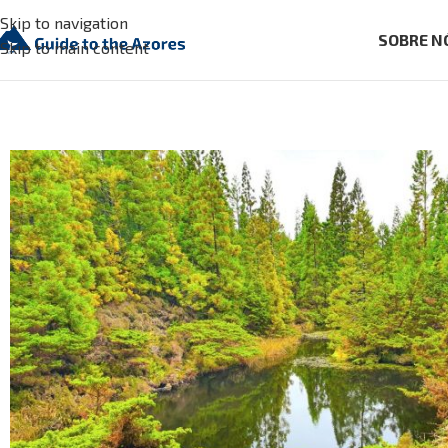
Skip to navigation
SOBRE N
Skip to main content