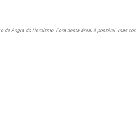
o de Angra do Heroísmo. Fora desta área, é possível, mas com