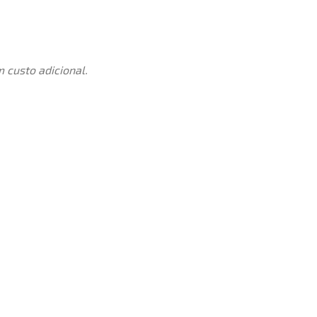
 custo adicional.