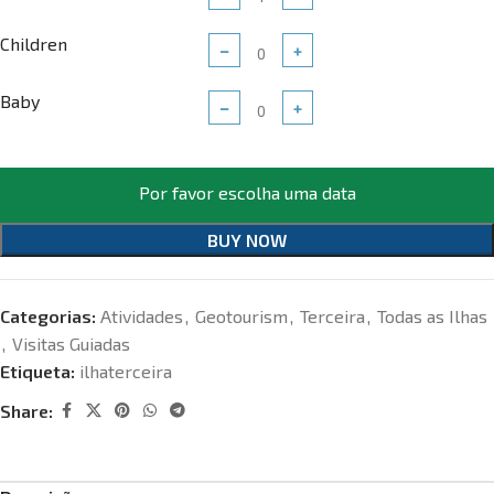
Children
−
+
Baby
−
+
Por favor escolha uma data
BUY NOW
Categorias:
Atividades
,
Geotourism
,
Terceira
,
Todas as Ilhas
,
Visitas Guiadas
Etiqueta:
ilhaterceira
Share: