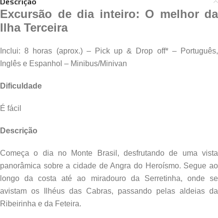
Descrição
Excursão de dia inteiro: O melhor da
Ilha Terceira
Inclui: 8 horas (aprox.) – Pick up & Drop off* – Português,
Inglês e Espanhol – Minibus/Minivan
Dificuldade
É fácil
Descrição
Começa o dia no Monte Brasil, desfrutando de uma vista
panorâmica sobre a cidade de Angra do Heroísmo. Segue ao
longo da costa até ao miradouro da Serretinha, onde se
avistam os Ilhéus das Cabras, passando pelas aldeias da
Ribeirinha e da Feteira.