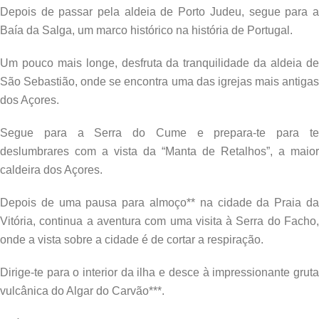
Depois de passar pela aldeia de Porto Judeu, segue para a
Baía da Salga, um marco histórico na história de Portugal.
Um pouco mais longe, desfruta da tranquilidade da aldeia de
São Sebastião, onde se encontra uma das igrejas mais antigas
dos Açores.
Segue para a Serra do Cume e prepara-te para te
deslumbrares com a vista da “Manta de Retalhos”, a maior
caldeira dos Açores.
Depois de uma pausa para almoço** na cidade da Praia da
Vitória, continua a aventura com uma visita à Serra do Facho,
onde a vista sobre a cidade é de cortar a respiração.
Dirige-te para o interior da ilha e desce à impressionante gruta
vulcânica do Algar do Carvão***.