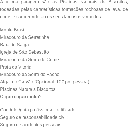
A última paragem são as Piscinas Naturais de Biscoitos,
rodeadas pelas caraterísticas formações rochosas de lava, de
onde te surpreenderão os seus famosos vinhedos
.
Monte Brasil
Miradouro da Serretinha
Baía de Salga
Igreja de São Sebastião
Miradouro da Serra do Cume
Praia da Vitória
Miradouro da Serra do Facho
Algar do Carvão (Opcional, 10€ por pessoa)
Piscinas Naturais Biscoitos
O que é que inclui?
Condutor/guia profissional certificado;
Seguro de responsabilidade civil;
Seguro de acidentes pessoais;