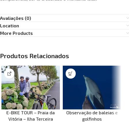
Avaliações (0)
Location
More Products
Produtos Relacionados
E-BIKE TOUR – Praia da
Observação de baleias e
Vitória – Ilha Terceira
golfinhos