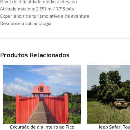
Nível de dificuldade médio a elevado
Altitude máxima: 2.351 m / 7.713 pés
Experiência de turismo ativo e de aventura
Descobre a vulcanologia
Produtos Relacionados
Excursão de dia inteiro ao Pico
Jeep Safari Tou