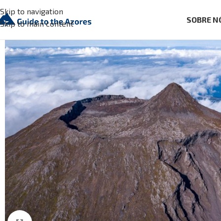
Skip to navigation
SOBRE N
Skip to main content