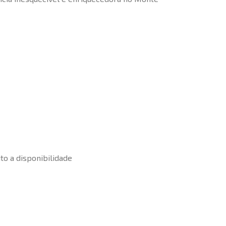
to a disponibilidade