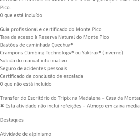
Pico.
O que está incluído
Guia profissional e certificado do Monte Pico
Taxa de acesso à Reserva Natural do Monte Pico
Bastões de caminhada Quechua®
Crampons Climbing Technology® ou Yaktrax® (inverno)
Subida do manual informativo
Seguro de acidentes pessoais
Certificado de conclusão de escalada
O que não está incluído
Transfer do Escritório do Tripix na Madalena – Casa da Montan
✖ Esta atividade não inclui refeições – Almoço em caixa media
Destaques
Atividade de alpinismo