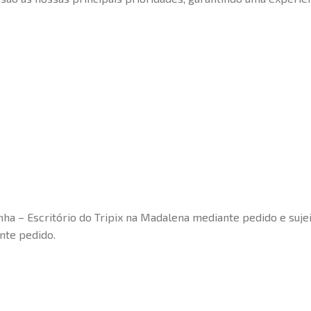
ha – Escritório do Tripix na Madalena mediante pedido e sujei
nte pedido.