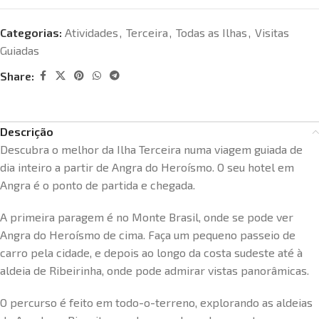
Categorias:
Atividades
,
Terceira
,
Todas as Ilhas
,
Visitas
Guiadas
Share:
Descrição
Descubra o melhor da Ilha Terceira numa viagem guiada de
dia inteiro a partir de Angra do Heroísmo. O seu hotel em
Angra é o ponto de partida e chegada.
A primeira paragem é no Monte Brasil, onde se pode ver
Angra do Heroísmo de cima. Faça um pequeno passeio de
carro pela cidade, e depois ao longo da costa sudeste até à
aldeia de Ribeirinha, onde pode admirar vistas panorâmicas.
O percurso é feito em todo-o-terreno, explorando as aldeias