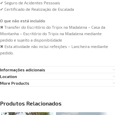
✔ Seguro de Acidentes Pessoais
✔ Certificado de Realização de Escalada
O que não está incluído
✖ Transfer do Escritório do Tripix na Madalena – Casa da
Montanha – Escritório do Tripix na Madalena mediante
pedido e sujeito a disponibilidade
✖ Esta atividade não inclui refeições – Lancheira mediante
pedido.
Informações adicionais
Location
More Products
Produtos Relacionados