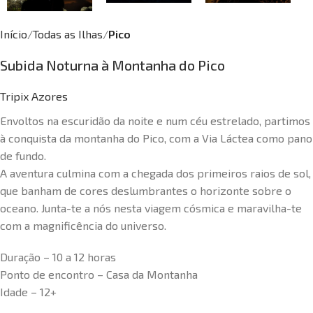
Início
Todas as Ilhas
Pico
Subida Noturna à Montanha do Pico
Tripix Azores
Envoltos na escuridão da noite e num céu estrelado, partimos
à conquista da montanha do Pico, com a Via Láctea como pano
de fundo.
A aventura culmina com a chegada dos primeiros raios de sol,
que banham de cores deslumbrantes o horizonte sobre o
oceano. Junta-te a nós nesta viagem cósmica e maravilha-te
com a magnificência do universo.
Duração – 10 a 12 horas
Ponto de encontro – Casa da Montanha
Idade – 12+