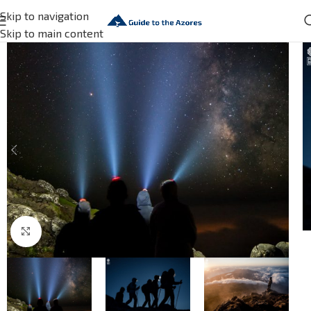
Skip to navigation
Skip to main content
Click to enlarge