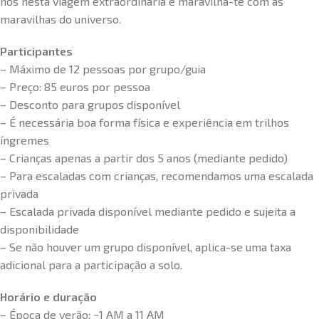
nós nesta viagem extraordinária e maravilha-te com as
maravilhas do universo.
Participantes
– Máximo de 12 pessoas por grupo/guia
– Preço: 85 euros por pessoa
– Desconto para grupos disponível
– É necessária boa forma física e experiência em trilhos
íngremes
– Crianças apenas a partir dos 5 anos (mediante pedido)
– Para escaladas com crianças, recomendamos uma escalada
privada
– Escalada privada disponível mediante pedido e sujeita a
disponibilidade
– Se não houver um grupo disponível, aplica-se uma taxa
adicional para a participação a solo.
Horário e duração
– Época de verão: ~1 AM a 11 AM