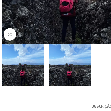
Click to enlarge
DESCRIÇÃ