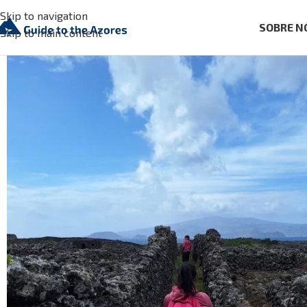
Skip to navigation
SOBRE N
Skip to main content