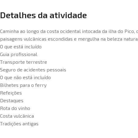
Detalhes da atividade
Caminha ao longo da costa ocidental intocada da ilha do Pico
paisagens vulcânicas escondidas e mergulha na beleza natural
O que está incluído
Guia profissional
Transporte terrestre
Seguro de acidentes pessoais
O que não está incluído
Bilhetes para o ferry
Refeições
Destaques
Rota do vinho
Costa vulcânica
Tradições antigas