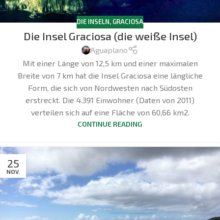
DIE INSELN
,
GRACIOSA
Die Insel Graciosa (die weiße Insel)
Aguaplano
Mit einer Länge von 12,5 km und einer maximalen
Breite von 7 km hat die Insel Graciosa eine längliche
Form, die sich von Nordwesten nach Südosten
erstreckt. Die 4.391 Einwohner (Daten von 2011)
verteilen sich auf eine Fläche von 60,66 km2.
CONTINUE READING
25
NOV.