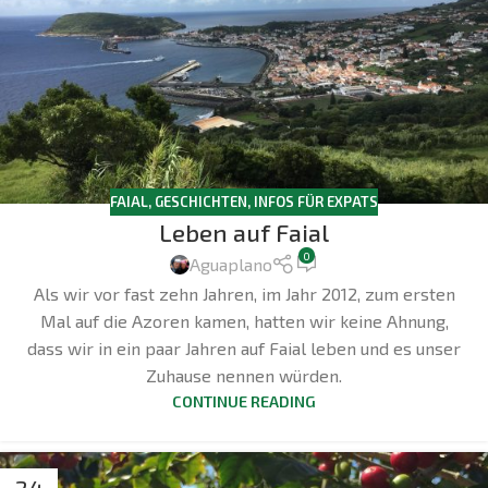
FAIAL
,
GESCHICHTEN
,
INFOS FÜR EXPATS
Leben auf Faial
0
Aguaplano
Als wir vor fast zehn Jahren, im Jahr 2012, zum ersten
Mal auf die Azoren kamen, hatten wir keine Ahnung,
dass wir in ein paar Jahren auf Faial leben und es unser
Zuhause nennen würden.
CONTINUE READING
24