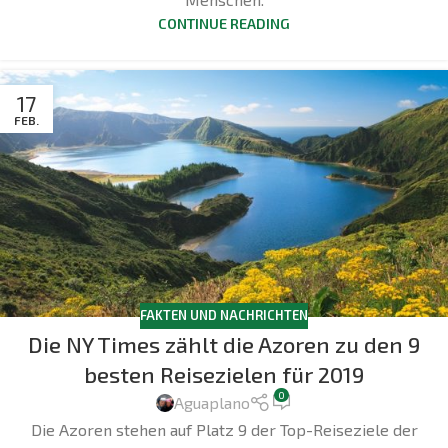
CONTINUE READING
17
FEB.
FAKTEN UND NACHRICHTEN
Die NY Times zählt die Azoren zu den 9
besten Reisezielen für 2019
0
Aguaplano
Die Azoren stehen auf Platz 9 der Top-Reiseziele der