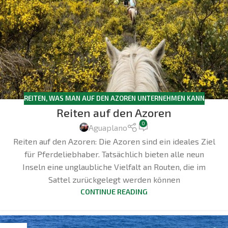
REITEN
,
WAS MAN AUF DEN AZOREN UNTERNEHMEN KANN
Reiten auf den Azoren
0
Aguaplano
Reiten auf den Azoren: Die Azoren sind ein ideales Ziel
für Pferdeliebhaber. Tatsächlich bieten alle neun
Inseln eine unglaubliche Vielfalt an Routen, die im
Sattel zurückgelegt werden können
CONTINUE READING