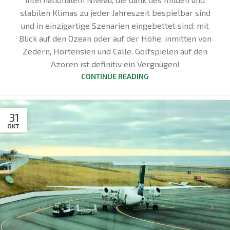
stabilen Klimas zu jeder Jahreszeit bespielbar sind
und in einzigartige Szenarien eingebettet sind: mit
Blick auf den Ozean oder auf der Höhe, inmitten von
Zedern, Hortensien und Calle. Golfspielen auf den
Azoren ist definitiv ein Vergnügen!
CONTINUE READING
31
OKT.