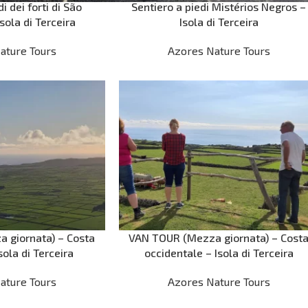
i dei forti di São
Sentiero a piedi Mistérios Negros –
sola di Terceira
Isola di Terceira
ature Tours
Azores Nature Tours
 giornata) – Costa
VAN TOUR (Mezza giornata) – Cost
sola di Terceira
occidentale – Isola di Terceira
ature Tours
Azores Nature Tours