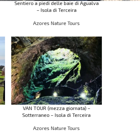
Sentiero a piedi delle baie di Agualva
– Isola di Terceira
Azores Nature Tours
a
VAN TOUR (mezza giornata) –
Sotterraneo – Isola di Terceira
Azores Nature Tours