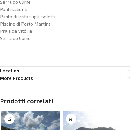
Serra do Cume
Punti salienti
Punto di vista sugli isolotti
Piscine di Porto Martins
Praia da Vitória
Serra do Cume
Location
More Products
Prodotti correlati