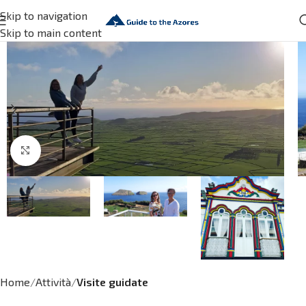
Skip to navigation
Skip to main content
Click to enlarge
Home
Attività
Visite guidate