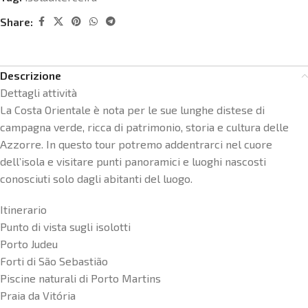
Share:
Descrizione
Dettagli attività
La Costa Orientale è nota per le sue lunghe distese di
campagna verde, ricca di patrimonio, storia e cultura delle
Azzorre. In questo tour potremo addentrarci nel cuore
dell’isola e visitare punti panoramici e luoghi nascosti
conosciuti solo dagli abitanti del luogo.
Itinerario
Punto di vista sugli isolotti
Porto Judeu
Forti di São Sebastião
Piscine naturali di Porto Martins
Praia da Vitória