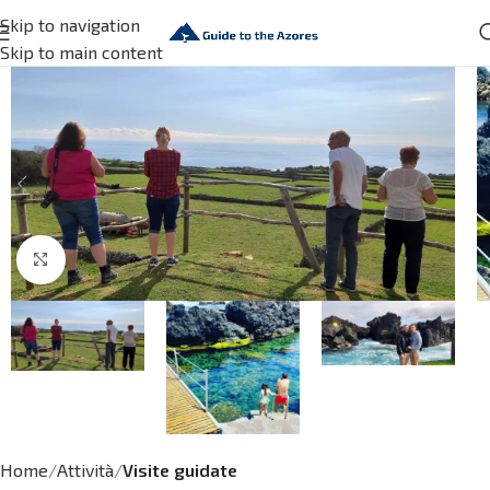
Skip to navigation
Skip to main content
Click to enlarge
Home
Attività
Visite guidate