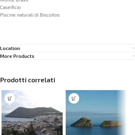
Caseificio
Piscine naturali di Biscoitos
Location
More Products
Prodotti correlati