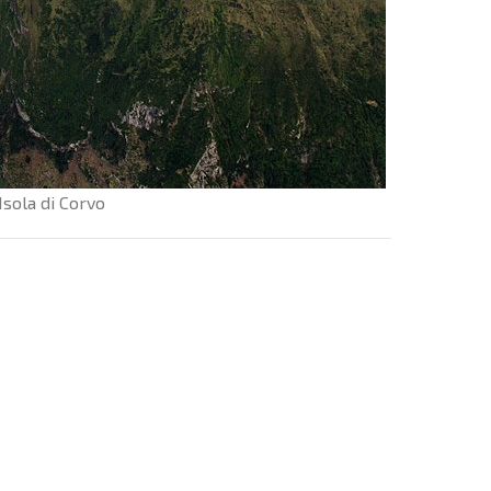
Isola di Corvo