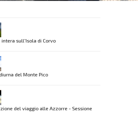
 intera sull'Isola di Corvo
diurna del Monte Pico
azione del viaggio alle Azzorre - Sessione