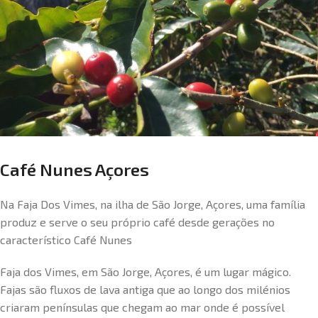
Café Nunes Açores
Na Faja Dos Vimes, na ilha de São Jorge, Açores, uma família
produz e serve o seu próprio café desde gerações no
característico Café Nunes
Faja dos Vimes, em São Jorge, Açores, é um lugar mágico.
Fajas são fluxos de lava antiga que ao longo dos milénios
criaram penínsulas que chegam ao mar onde é possível