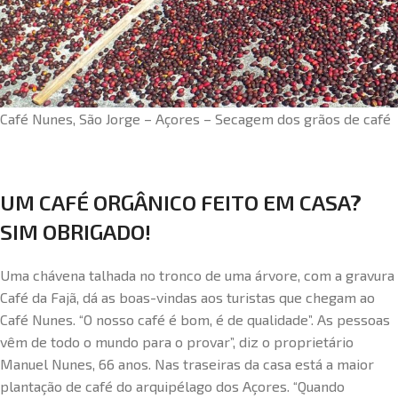
Café Nunes, São Jorge – Açores – Secagem dos grãos de café
UM CAFÉ ORGÂNICO FEITO EM CASA?
SIM OBRIGADO!
Uma chávena talhada no tronco de uma árvore, com a gravura
Café da Fajã, dá as boas-vindas aos turistas que chegam ao
Café Nunes. “O nosso café é bom, é de qualidade”. As pessoas
vêm de todo o mundo para o provar”, diz o proprietário
Manuel Nunes, 66 anos. Nas traseiras da casa está a maior
plantação de café do arquipélago dos Açores. “Quando