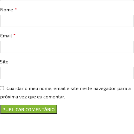
Nome
*
Email
*
Site
Guardar o meu nome, email e site neste navegador para a
próxima vez que eu comentar.