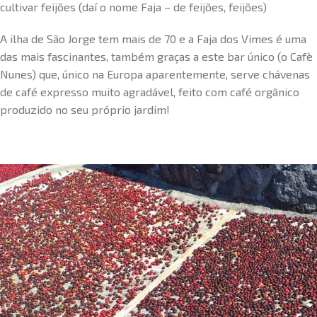
cultivar feijões (daí o nome Faja – de feijões, feijões)
A ilha de São Jorge tem mais de 70 e a Faja dos Vimes é uma
das mais fascinantes, também graças a este bar único (o Cafè
Nunes) que, único na Europa aparentemente, serve chávenas
de café expresso muito agradável, feito com café orgânico
produzido no seu próprio jardim!