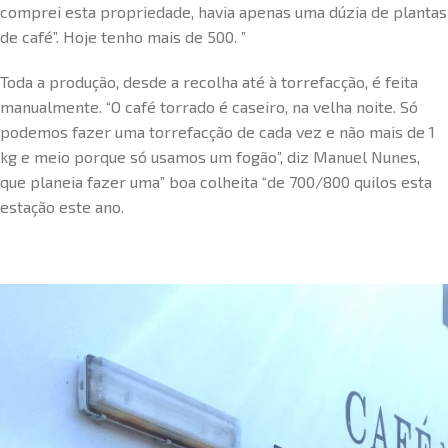
comprei esta propriedade, havia apenas uma dúzia de plantas
de café”. Hoje tenho mais de 500. ”
Toda a produção, desde a recolha até à torrefacção, é feita
manualmente. “O café torrado é caseiro, na velha noite. Só
podemos fazer uma torrefacção de cada vez e não mais de 1
kg e meio porque só usamos um fogão”, diz Manuel Nunes,
que planeia fazer uma” boa colheita “de 700/800 quilos esta
estação este ano.