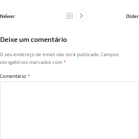
Newer
Older
Deixe um comentário
O seu endereço de email não será publicado.
Campos
obrigatórios marcados com
*
Comentário
*