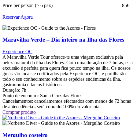
Price per person (> 6 pax)
85€
Reservar Agora
Maravilha Verde – Dia inteiro na Ilha das Flores
Experience OC
A Maravilha Verde Tour oferece-te uma viagem exclusiva pela
beleza natural da ilha das Flores. Com uma duração de 7 horas, esta
excursão é perfeita para quem fica pouco tempo na ilha. Os nossos
guias são locais e certificados pela Experience OC, e partilharão
todo o seu conhecimento sobre as espécies endémicas da ilha,
gastronomia e factos históricos.
Duração: 7h
Ponto de encontro:
Santa Cruz das Flores
Cancelamentos: cancelamentos efectuados com menos de 72 horas
de antecedência - será cobrado 100% do valor total
Comprar produto
Mergulho costeiro