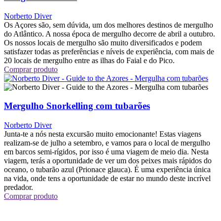
Norberto Diver
Os Açores são, sem dúvida, um dos melhores destinos de mergulho
do Atlântico. A nossa época de mergulho decorre de abril a outubro.
Os nossos locais de mergulho são muito diversificados e podem
satisfazer todas as preferências e níveis de experiência, com mais de
20 locais de mergulho entre as ilhas do Faial e do Pico.
Comprar produto
Mergulho Snorkelling com tubarões
Norberto Diver
Junta-te a nós nesta excursão muito emocionante! Estas viagens
realizam-se de julho a setembro, e vamos para o local de mergulho
em barcos semi-rígidos, por isso é uma viagem de meio dia. Nesta
viagem, terás a oportunidade de ver um dos peixes mais rápidos do
oceano, o tubarão azul (Prionace glauca). É uma experiência única
na vida, onde tens a oportunidade de estar no mundo deste incrível
predador.
Comprar produto