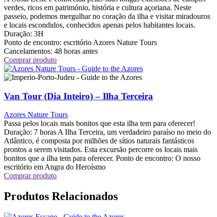
verdes, ricos em património, história e cultura açoriana. Neste
passeio, podemos mergulhar no coração da ilha e visitar miradouros
e locais escondidos, conhecidos apenas pelos habitantes locais.
Duração:
3H
Ponto de encontro:
escritório Azores Nature Tours
Cancelamentos:
48 horas antes
Comprar produto
Van Tour (Dia Inteiro) – Ilha Terceira
Azores Nature Tours
Passa pelos locais mais bonitos que esta ilha tem para oferecer!
Duração: 7 horas A Ilha Terceira, um verdadeiro paraíso no meio do
Atlântico, é composta por milhões de sítios naturais fantásticos
prontos a serem visitados. Esta excursão percorre os locais mais
bonitos que a ilha tem para oferecer. Ponto de encontro: O nosso
escritório em Angra do Heroísmo
Comprar produto
Produtos Relacionados