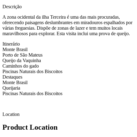
Descrição
A zona ocidental da ilha Terceira é uma das mais procuradas,
oferecendo paisagens deslumbrantes em miradouros espalhados por
várias freguesias. Dispõe de zonas de lazer e tem muitos locais
maravilhosos para explorar. Esta visita inclui uma prova de queijo.
Itinerário
Monte Brasil
Porto de São Mateus
Queijo da Vaquinha
Caminhos do gado
Piscinas Naturais dos Biscoitos
Destaques
Monte Brasil
Queijaria
Piscinas Naturais dos Biscoitos
Location
Product Location