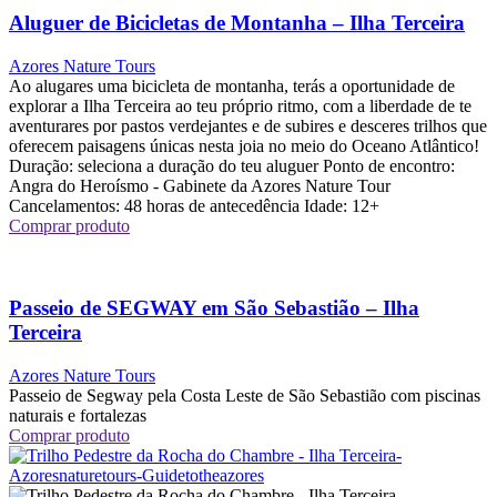
Aluguer de Bicicletas de Montanha – Ilha Terceira
Azores Nature Tours
Ao alugares uma bicicleta de montanha, terás a oportunidade de
explorar a Ilha Terceira ao teu próprio ritmo, com a liberdade de te
aventurares por pastos verdejantes e de subires e desceres trilhos que
oferecem paisagens únicas nesta joia no meio do Oceano Atlântico!
Duração: seleciona a duração do teu aluguer Ponto de encontro:
Angra do Heroísmo - Gabinete da Azores Nature Tour
Cancelamentos: 48 horas de antecedência Idade: 12+
Comprar produto
Passeio de SEGWAY em São Sebastião – Ilha
Terceira
Azores Nature Tours
Passeio de Segway pela Costa Leste de São Sebastião com piscinas
naturais e fortalezas
Comprar produto